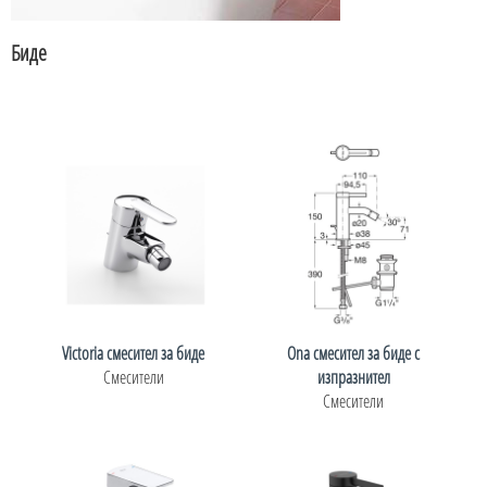
Биде
Victoria смесител за биде
Ona смесител за биде с
Смесители
изпразнител
Смесители