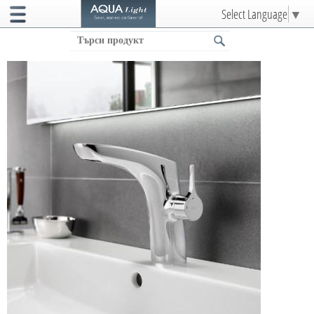
Select Language
▼