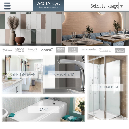
Select Language
▼